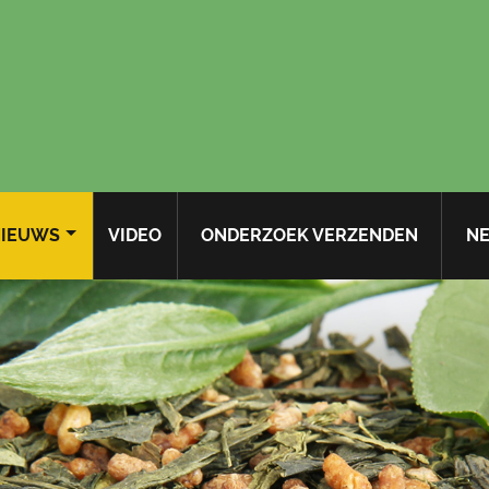
IEUWS
VIDEO
ONDERZOEK VERZENDEN
NE