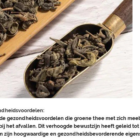
dheidsvoordelen:
 de gezondheidsvoordelen die groene thee met zich mee
j het afvallen. Dit verhoogde bewustzijn heeft geleid tot
om zijn hoogwaardige en gezondheidsbevorderende eigen