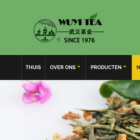
THUIS
OVER ONS
PRODUCTEN
N