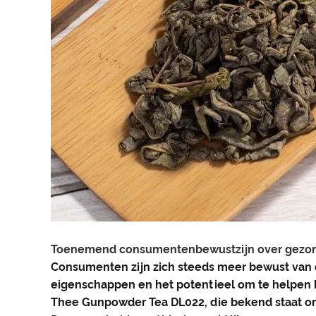
Toenemend consumentenbewustzijn over gezon
Consumenten zijn zich steeds meer bewust van
eigenschappen en het potentieel om te helpen bi
Thee Gunpowder Tea DL022, die bekend staat 