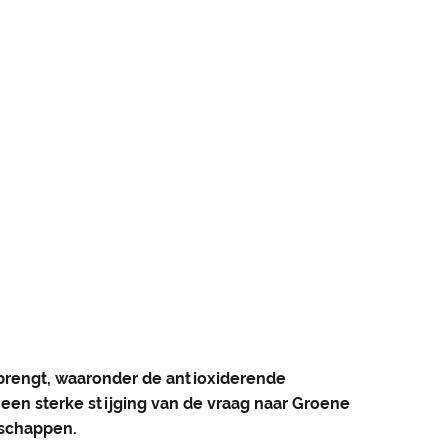
brengt, waaronder de antioxiderende
 een sterke stijging van de vraag naar Groene
schappen.