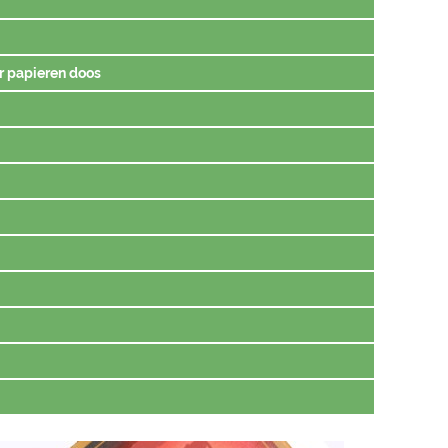
r papieren doos