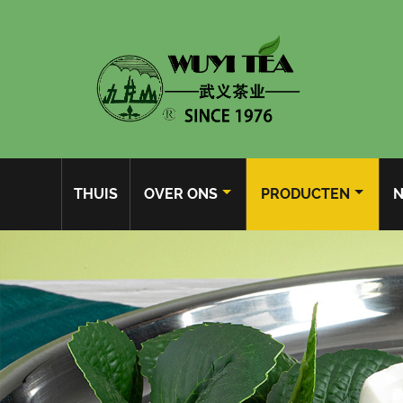
THUIS
OVER ONS
PRODUCTEN
N