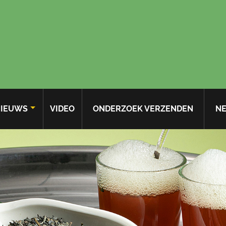
IEUWS
VIDEO
ONDERZOEK VERZENDEN
NE